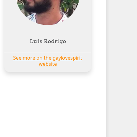
Luis Rodrigo
See more on the gaylovespirit
website