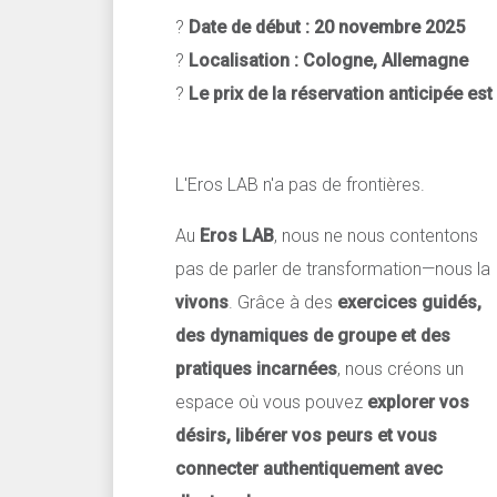
?
Date de début : 20 novembre 2025
?
Localisation : Cologne, Allemagne
?
Le prix de la réservation anticipée es
L'Eros LAB n'a pas de frontières.
Au
Eros LAB
, nous ne nous contentons
pas de parler de transformation—nous la
vivons
. Grâce à des
exercices guidés,
des dynamiques de groupe et des
pratiques incarnées
, nous créons un
espace où vous pouvez
explorer vos
désirs, libérer vos peurs et vous
connecter authentiquement avec