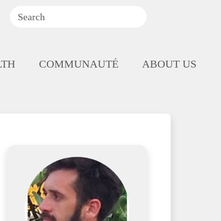
LTH
COMMUNAUTÉ
ABOUT US