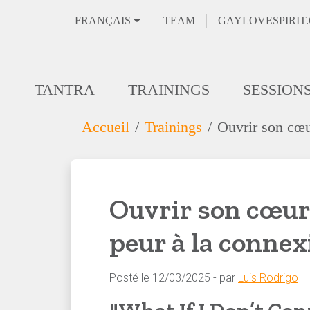
FRANÇAIS
TEAM
GAYLOVESPIRIT
TANTRA
TRAININGS
SESSION
Accueil
Trainings
Ouvrir son cœur
Ouvrir son cœur 
peur à la connex
Posté le 12/03/2025 - par
Luis Rodrigo