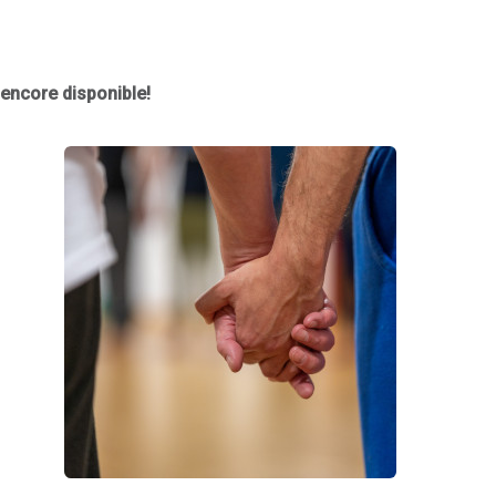
t encore disponible!