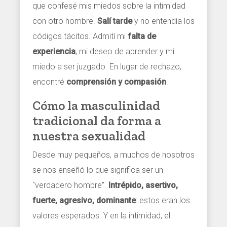
que confesé mis miedos sobre la intimidad
con otro hombre.
Salí tarde
y no entendía los
códigos tácitos. Admití mi
falta de
experiencia
, mi deseo de aprender y mi
miedo a ser juzgado. En lugar de rechazo,
encontré
comprensión y compasión
.
Cómo la masculinidad
tradicional da forma a
nuestra sexualidad
Desde muy pequeños, a muchos de nosotros
se nos enseñó lo que significa ser un
"verdadero hombre".
Intrépido, asertivo,
fuerte, agresivo, dominante
: estos eran los
valores esperados. Y en la intimidad, el