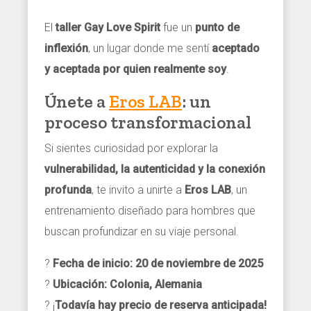
El
taller Gay Love Spirit
fue un
punto de
inflexión
, un lugar donde me sentí
aceptado
y aceptada por quien realmente soy
.
Únete a
Eros LAB
: un
proceso transformacional
Si sientes curiosidad por explorar la
vulnerabilidad, la autenticidad y la conexión
profunda
, te invito a unirte a
Eros LAB
, un
entrenamiento diseñado para hombres que
buscan profundizar en su viaje personal.
?
Fecha de inicio: 20 de noviembre de 2025
?
Ubicación: Colonia, Alemania
? ¡
Todavía hay precio de reserva anticipada!