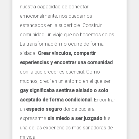
nuestra capacidad de conectar
emocionalmente, nos quedamos
estancados en la superficie. Construir
comunidad: un viaje que no hacemos solos
La transformación no ocurre de forma
aislada.
Crear vínculos, compartir
experiencias y encontrar una comunidad
con la que crecer es esencial. Como
muchos, crecí en un entorno en el que ser
gay significaba sentirse aislado o solo
aceptado de forma condicional
. Encontrar
un
espacio seguro
donde pudiera
expresarme
sin miedo a ser juzgado
fue
una de las experiencias más sanadoras de
mi vida.