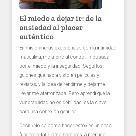
El miedo a dejar ir: de la
ansiedad al placer
auténtico
En mis primeras experiencias con la intimidad
masculina, me aferré al control, impulsada
por el miedo y la inseguridad. Seguí los
guiones que había visto en películas y
revistas, y la idea de rendirme y dejarme
llevar me aterrorizaba. Pero aprendí que la
vulnerabilidad no es debilidad, es la clave
para una conexión genuina.
Decir «No sé cómo hacer esto» es un paso
fundamental. Como hombres, a menudo