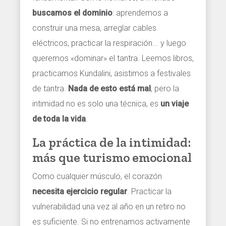
buscamos el dominio
: aprendemos a
construir una mesa, arreglar cables
eléctricos, practicar la respiración... y luego
queremos «dominar» el tantra. Leemos libros,
practicamos Kundalini, asistimos a festivales
de tantra.
Nada de esto está mal
, pero la
intimidad no es solo una técnica, es
un viaje
de toda la vida
.
La práctica de la intimidad:
más que turismo emocional
Como cualquier músculo, el corazón
necesita ejercicio regular
. Practicar la
vulnerabilidad una vez al año en un retiro no
es suficiente. Si no entrenamos activamente