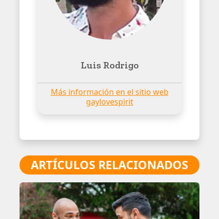
Luis Rodrigo
Más información en el sitio web
gaylovespirit
ARTÍCULOS RELACIONADOS