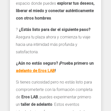
espacio donde puedes
explorar tus deseos,
liberar el miedo y conectar auténticamente
con otros hombres
.
?
¿Estás listo para dar el siguiente paso?
Asegura tu plaza ahora y comienza tu viaje
hacia una intimidad más profunda y
satisfactoria.
¿Aún no estás seguro? ¡Prueba primero un
adelanto de Eros LAB
!
Si tienes curiosidad pero no estás listo para
comprometerte con la formación completa
de
Eros LAB
, puedes experimentar primero
un
taller de adelanto
. Estos eventos