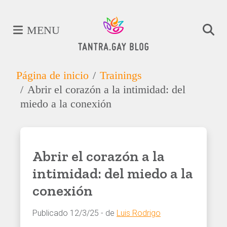
MENU
Página de inicio
Trainings
Abrir el corazón a la intimidad: del
miedo a la conexión
Abrir el corazón a la
intimidad: del miedo a la
conexión
Publicado 12/3/25 - de
Luis Rodrigo