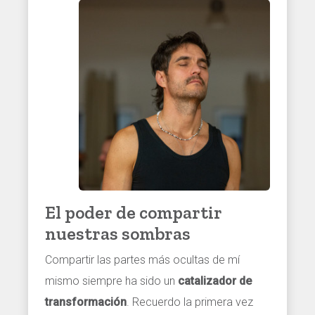
El poder de compartir
nuestras sombras
Compartir las partes más ocultas de mí
mismo siempre ha sido un
catalizador de
transformación
. Recuerdo la primera vez