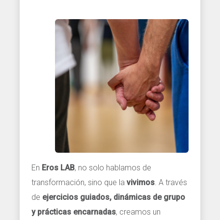
En
Eros LAB
, no solo hablamos de
transformación, sino que la
vivimos
. A través
de
ejercicios guiados, dinámicas de grupo
y prácticas encarnadas
, creamos un