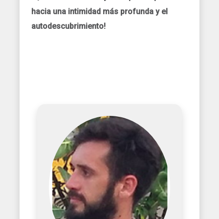
hacia una intimidad más profunda y el
autodescubrimiento!