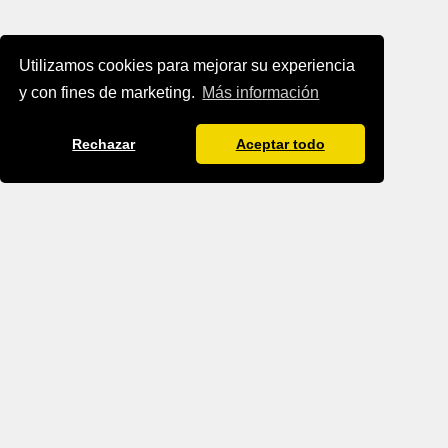
Utilizamos cookies para mejorar su experiencia
y con fines de marketing.
Más información
Rechazar
Aceptar todo
BLOG IMPRINT
BLOG DATA PROTECTION