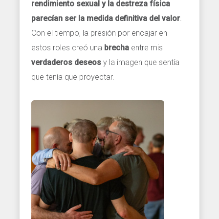
rendimiento sexual y la destreza física
parecían ser la medida definitiva del valor
.
Con el tiempo, la presión por encajar en
estos roles creó una
brecha
entre mis
verdaderos deseos
y la imagen que sentía
que tenía que proyectar.