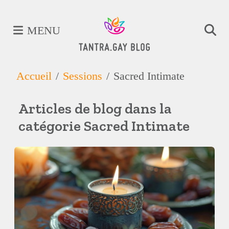
MENU
Accueil
Sessions
Sacred Intimate
Articles de blog dans la
catégorie Sacred Intimate