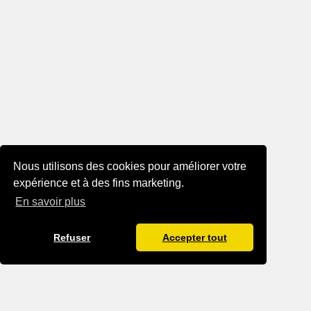
Nous utilisons des cookies pour améliorer votre
expérience et à des fins marketing.
En savoir plus
Refuser
Accepter tout