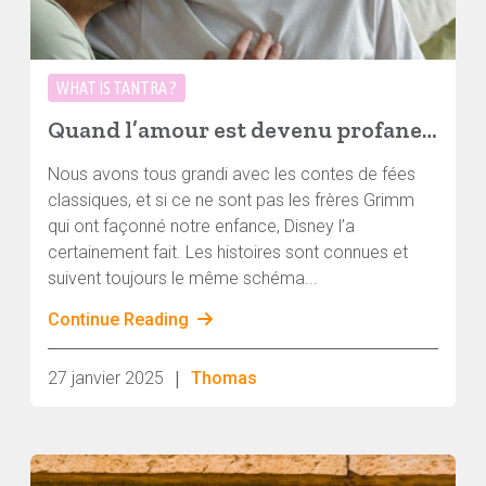
WHAT IS TANTRA ?
Quand l’amour est devenu profane, partie I : Agapè
Nous avons tous grandi avec les contes de fées
classiques, et si ce ne sont pas les frères Grimm
qui ont façonné notre enfance, Disney l’a
certainement fait. Les histoires sont connues et
suivent toujours le même schéma...
Continue Reading
|
27 janvier 2025
Thomas