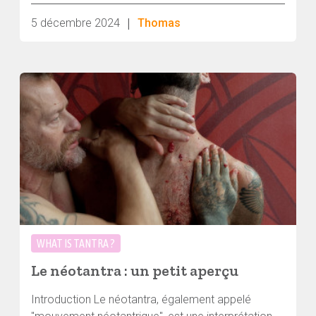
|
5 décembre 2024
Thomas
WHAT IS TANTRA ?
Le néotantra : un petit aperçu
Introduction Le néotantra, également appelé