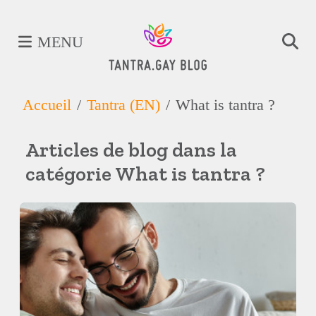
MENU
Accueil
Tantra (EN)
What is tantra ?
Articles de blog dans la
catégorie What is tantra ?