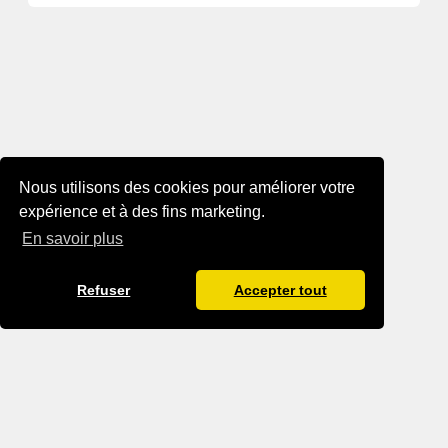
Nous utilisons des cookies pour améliorer votre
expérience et à des fins marketing.
En savoir plus
Refuser
Accepter tout