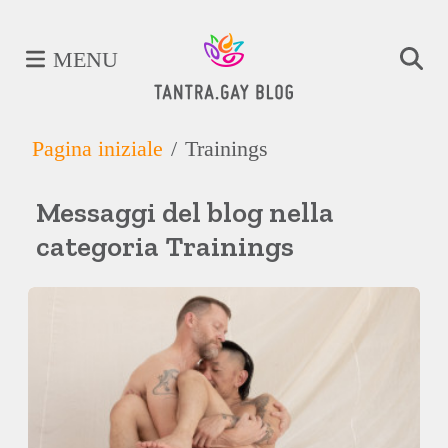
MENU
Pagina iniziale
Trainings
Messaggi del blog nella
categoria Trainings