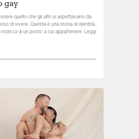
o gay
sere quello che gli altri si aspettavano da
rso di vivere. Questa è una storia di identità,
ricerca di un posto a cui appartenere. Leggi