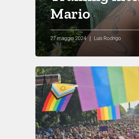
Mario
|
27 maggio 2024
Luis Rodrigo