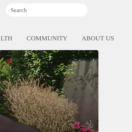
ALTH
COMMUNITY
ABOUT US