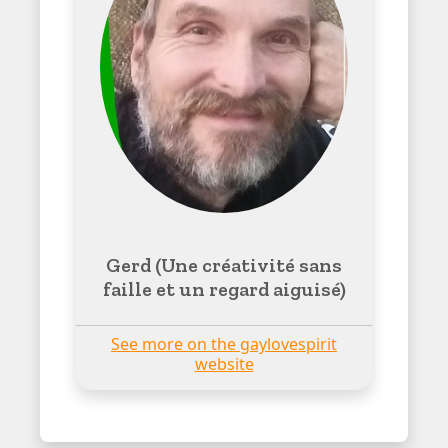
Gerd (Une créativité sans
faille et un regard aiguisé)
See more on the gaylovespirit
website