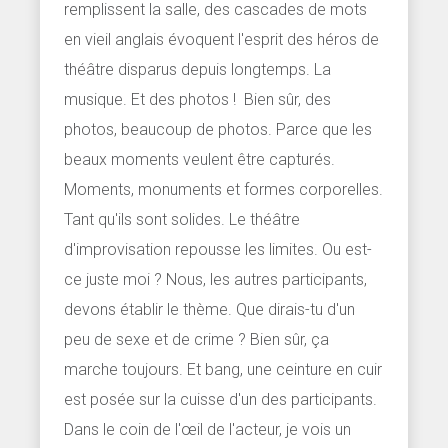
remplissent la salle, des cascades de mots
en vieil anglais évoquent l'esprit des héros de
théâtre disparus depuis longtemps. La
musique. Et des photos ! Bien sûr, des
photos, beaucoup de photos. Parce que les
beaux moments veulent être capturés.
Moments, monuments et formes corporelles.
Tant qu'ils sont solides. Le théâtre
d'improvisation repousse les limites. Ou est-
ce juste moi ? Nous, les autres participants,
devons établir le thème. Que dirais-tu d'un
peu de sexe et de crime ? Bien sûr, ça
marche toujours. Et bang, une ceinture en cuir
est posée sur la cuisse d'un des participants.
Dans le coin de l'œil de l'acteur, je vois un