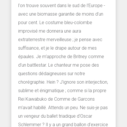
l'on trouve souvent dans le sud de l'Europe -
avec une biomasse garantie de moins d'un
pour cent. Le costume bleu-colombe
improvisé me donnera une aura
extraterrestre merveilleuse ; je pense avec
suffisance, et je le drape autour de mes
épaules. Je m'approche de Britney comme
d'un battlestar. Le chanteur me pose des
questions dédaigneuses sur notre
chorégraphie. Hein ? J'ignore son interjection,
sublime et énigmatique ; comme si la propre
Rei Kawabuko de Comme de Garcons
m'avait habillé. Attends un peu. Ne suis-je pas
un vengeur du ballet triadique d'Oscar
Schlemmer ? Il y a un grand ballon d'exercice