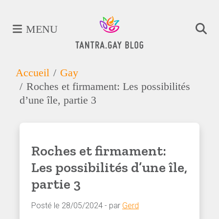
MENU
Accueil
Gay
Roches et firmament: Les possibilités
d’une île, partie 3
Roches et firmament:
Les possibilités d’une île,
partie 3
Posté le 28/05/2024 - par
Gerd