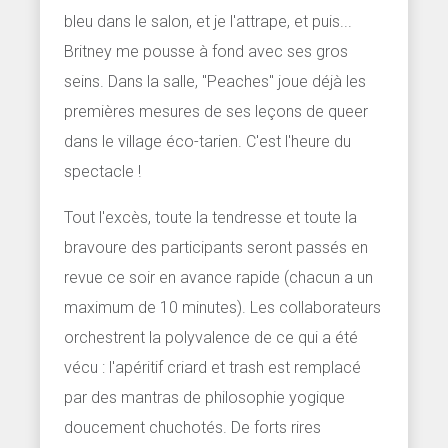
bleu dans le salon, et je l'attrape, et puis...
Britney me pousse à fond avec ses gros
seins. Dans la salle, "Peaches" joue déjà les
premières mesures de ses leçons de queer
dans le village éco-tarien. C'est l'heure du
spectacle !
Tout l'excès, toute la tendresse et toute la
bravoure des participants seront passés en
revue ce soir en avance rapide (chacun a un
maximum de 10 minutes). Les collaborateurs
orchestrent la polyvalence de ce qui a été
vécu : l'apéritif criard et trash est remplacé
par des mantras de philosophie yogique
doucement chuchotés. De forts rires