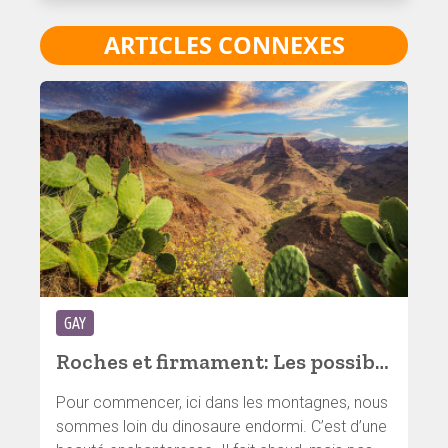
ARTICLES CONNEXES
GAY
Roches et firmament: Les possibilités d’une île, partie 2
Pour commencer, ici dans les montagnes, nous
sommes loin du dinosaure endormi. C’est d’une