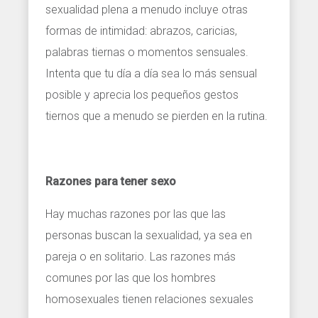
sexualidad plena a menudo incluye otras
formas de intimidad: abrazos, caricias,
palabras tiernas o momentos sensuales.
Intenta que tu día a día sea lo más sensual
posible y aprecia los pequeños gestos
tiernos que a menudo se pierden en la rutina.
Razones para tener sexo
Hay muchas razones por las que las
personas buscan la sexualidad, ya sea en
pareja o en solitario. Las razones más
comunes por las que los hombres
homosexuales tienen relaciones sexuales