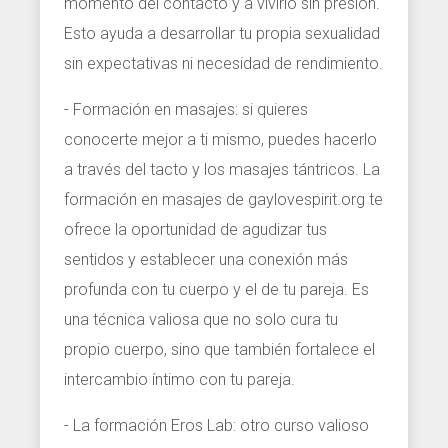
momento del contacto y a vivirlo sin presión.
Esto ayuda a desarrollar tu propia sexualidad
sin expectativas ni necesidad de rendimiento.
- Formación en masajes: si quieres
conocerte mejor a ti mismo, puedes hacerlo
a través del tacto y los masajes tántricos. La
formación en masajes de gaylovespirit.org te
ofrece la oportunidad de agudizar tus
sentidos y establecer una conexión más
profunda con tu cuerpo y el de tu pareja. Es
una técnica valiosa que no solo cura tu
propio cuerpo, sino que también fortalece el
intercambio íntimo con tu pareja.
- La formación Eros Lab: otro curso valioso