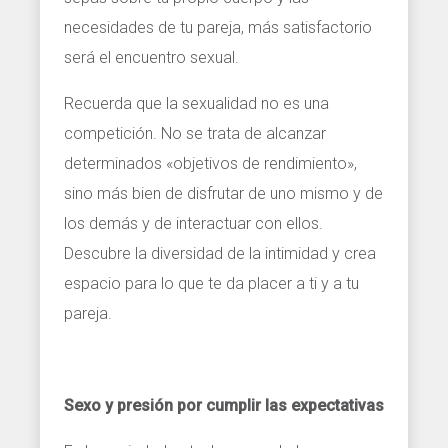
necesidades de tu pareja, más satisfactorio
será el encuentro sexual.
Recuerda que la sexualidad no es una
competición. No se trata de alcanzar
determinados «objetivos de rendimiento»,
sino más bien de disfrutar de uno mismo y de
los demás y de interactuar con ellos.
Descubre la diversidad de la intimidad y crea
espacio para lo que te da placer a ti y a tu
pareja.
Sexo y presión por cumplir las expectativas