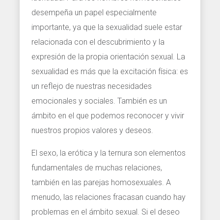
desempeña un papel especialmente
importante, ya que la sexualidad suele estar
relacionada con el descubrimiento y la
expresión de la propia orientación sexual. La
sexualidad es más que la excitación física: es
un reflejo de nuestras necesidades
emocionales y sociales. También es un
ámbito en el que podemos reconocer y vivir
nuestros propios valores y deseos.
El sexo, la erótica y la ternura son elementos
fundamentales de muchas relaciones,
también en las parejas homosexuales. A
menudo, las relaciones fracasan cuando hay
problemas en el ámbito sexual. Si el deseo