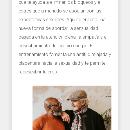
que te ayuda a eliminar los bloqueos y el
estrés que a menudo se asocian con las
expectativas sexuales. Aquí se enseña una
nueva forma de abordar la sensualidad
basada en la atención plena, la empatía y el
descubrimiento del propio cuerpo. El
entrenamiento fomenta una actitud relajada y
placentera hacia la sexualidad y te permite
redescubrir tu eros.