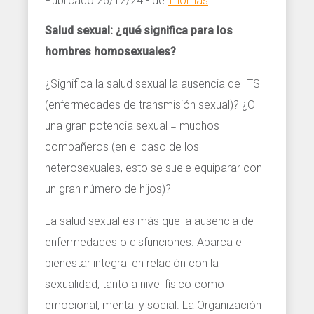
Publicado 26/12/24 - de
Thomas
Salud sexual: ¿qué significa para los
hombres homosexuales?
¿Significa la salud sexual la ausencia de ITS
(enfermedades de transmisión sexual)? ¿O
una gran potencia sexual = muchos
compañeros (en el caso de los
heterosexuales, esto se suele equiparar con
un gran número de hijos)?
La salud sexual es más que la ausencia de
enfermedades o disfunciones. Abarca el
bienestar integral en relación con la
sexualidad, tanto a nivel físico como
emocional, mental y social. La Organización