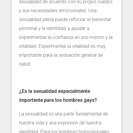
sexualidad de acuerdo con su propio cuerpo
y sus necesidades emocionales. Una
sexualidad plena puede reforzar el bienestar
personal y la identidad, y ayudar a
experimentar la confianza en uno mismo y la
vitalidad. Experimentar la vitalidad es muy
importante para la sensación general de
salud.
¿Es la sexualidad especialmente
importante para los hombres gays?
La sexualidad es una parte fundamental de
nuestra vida y una expresión de nuestra
identidad. Para los hombres homosexuales