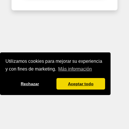
Utilizamos cookies para mejorar su experiencia
y con fines de marketing.
Más información
Rechazar
Aceptar todo