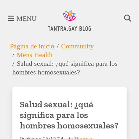
MENU
Página de inicio
Community
Mens Health
Salud sexual: ¿qué significa para los
hombres homosexuales?
Salud sexual: ¿qué
significa para los
hombres homosexuales?