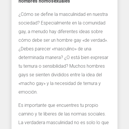
hombres homosexuales
¿Cómo se define la masculinidad en nuestra
sociedad? Especialmente en la comunidad
gay, a menudo hay diferentes ideas sobre
cómo debe ser un hombre gay «de verdad».
¿Debes parecer «masculino» de una
determinada manera? ¿O está bien expresar
tu ternura o sensibilidad? Muchos hombres
gays se sienten divididos entre la idea del
«macho gay» y la necesidad de ternura y
emoción.
Es importante que encuentres tu propio
camino y te liberes de las normas sociales.
La verdadera masculinidad no es solo lo que