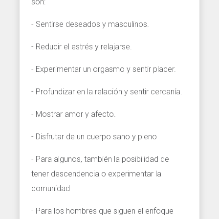
son:
- Sentirse deseados y masculinos.
- Reducir el estrés y relajarse.
- Experimentar un orgasmo y sentir placer.
- Profundizar en la relación y sentir cercanía.
- Mostrar amor y afecto.
- Disfrutar de un cuerpo sano y pleno
- Para algunos, también la posibilidad de
tener descendencia o experimentar la
comunidad
- Para los hombres que siguen el enfoque