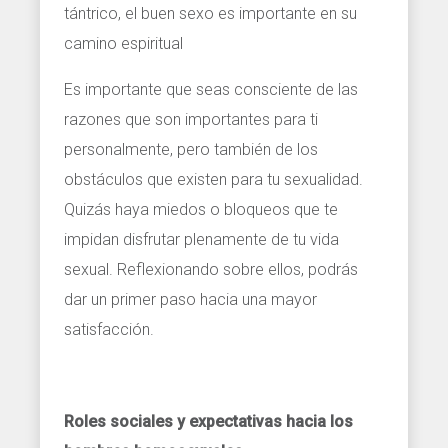
tántrico, el buen sexo es importante en su
camino espiritual
Es importante que seas consciente de las
razones que son importantes para ti
personalmente, pero también de los
obstáculos que existen para tu sexualidad.
Quizás haya miedos o bloqueos que te
impidan disfrutar plenamente de tu vida
sexual. Reflexionando sobre ellos, podrás
dar un primer paso hacia una mayor
satisfacción.
Roles sociales y expectativas hacia los