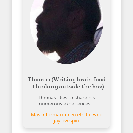
Thomas (Writing brain food
- thinking outside the box)
Thomas likes to share his
numerous experiences...
Más información en el sitio web
gaylovespirit