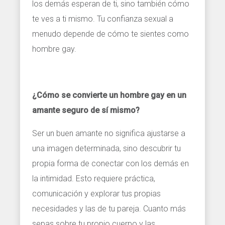
los demás esperan de ti, sino también cómo
te ves a ti mismo. Tu confianza sexual a
menudo depende de cómo te sientes como
hombre gay.
¿Cómo se convierte un hombre gay en un
amante seguro de sí mismo?
Ser un buen amante no significa ajustarse a
una imagen determinada, sino descubrir tu
propia forma de conectar con los demás en
la intimidad. Esto requiere práctica,
comunicación y explorar tus propias
necesidades y las de tu pareja. Cuanto más
sepas sobre tu propio cuerpo y las