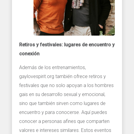
Retiros y festivales: lugares de encuentro y
conexión
Además de los entrenamientos,
gaylovespirit.org también ofrece retiros y
festivales que no solo apoyan a los hombres
gais en su desarrollo sexual y emocional,
sino que también sirven como lugares de
encuentro y para conocerse. Aquí puedes
conocer a personas afines que comparten
valores e intereses similares. Estos eventos