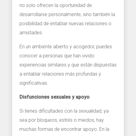
no solo ofrecen la oportunidad de
desarrollarse personalmente, sino también la
posibilidad de entablar nuevas relaciones o
amistades.
En un ambiente abierto y acogedor, puedes
conocer a personas que han vivido
experiencias similares y que están dispuestas
a entablar relaciones más profundas y
significativas.
Disfunciones sexuales y apoyo
Si tienes dificultades con la sexualidad, ya
sea por bloqueos, estrés o miedos, hay
muchas formas de encontrar apoyo. En la