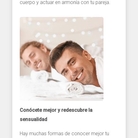
cuerpo y actuar en armonía con tu pareja.
Conócete mejor y redescubre la
sensualidad
Hay muchas formas de conocer mejor tu