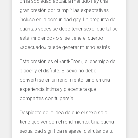
En la sociedad actual, a menudo hay una
gran presión por cumplir las expectativas,
incluso en la comunidad gay. La pregunta de
cuántas veces se debe tener sexo, qué tal se
está «rindiendo» o si se tiene el cuerpo
«adecuado» puede generar mucho estrés.
Esta presión es el «anti-Eros», el enemigo del
placer y el disfrute. El sexo no debe
convertirse en un rendimiento, sino en una
experiencia íntima y placentera que
compartes con tu pareja.
Despídete de la idea de que el sexo solo
tiene que ver con el rendimiento. Una buena
sexualidad significa relajarse, disfrutar de tu