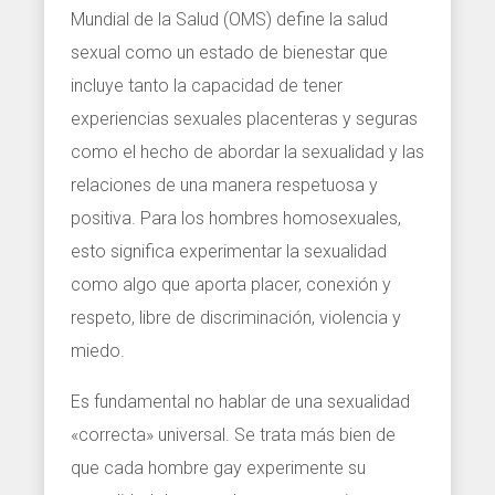
Mundial de la Salud (OMS) define la salud
sexual como un estado de bienestar que
incluye tanto la capacidad de tener
experiencias sexuales placenteras y seguras
como el hecho de abordar la sexualidad y las
relaciones de una manera respetuosa y
positiva. Para los hombres homosexuales,
esto significa experimentar la sexualidad
como algo que aporta placer, conexión y
respeto, libre de discriminación, violencia y
miedo.
Es fundamental no hablar de una sexualidad
«correcta» universal. Se trata más bien de
que cada hombre gay experimente su