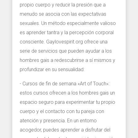
propio cuerpo y reducir la presión que a
menudo se asocia con las expectativas
sexuales. Un método especialmente valioso
es aprender tantra y la percepción corporal
consciente. Gaylovespirit.org ofrece una
serie de servicios que pueden ayudar a los
hombres gais a redescubrirse a sí mismos y
profundizar en su sensualidad:
- Cursos de fin de semana «Art of Touch»:
estos cursos ofrecen a los hombres gais un
espacio seguro para experimentar tu propio
cuerpo y el contacto con tu pareja con
atención y presencia. En un entorno
acogedor, puedes aprender a disfrutar del