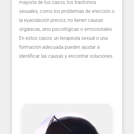
mayoría de los casos, los trastornos
sexuales, como los problemas de erección o
la eyaculación precoz, no tienen causas
orgánicas, sino psicológicas o emocionales.
En estos casos, un terapeuta sexual o una
formación adecuada pueden ayudar a
identificar las causas y encontrar soluciones.