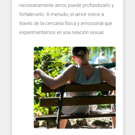
necesariamente amor, puede profundizarlo y
fortalecerlo. A menudo, el amor crece a
través de la cercanía física y emocional que
experimentamos en una relación sexual.