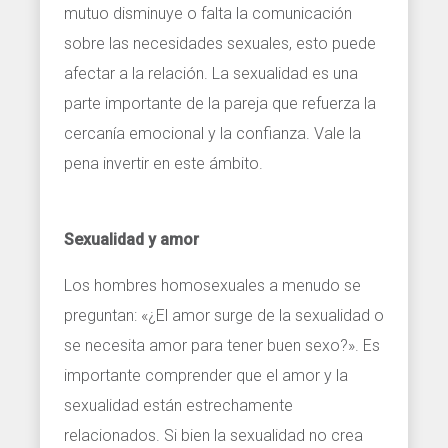
mutuo disminuye o falta la comunicación
sobre las necesidades sexuales, esto puede
afectar a la relación. La sexualidad es una
parte importante de la pareja que refuerza la
cercanía emocional y la confianza. Vale la
pena invertir en este ámbito.
Sexualidad y amor
Los hombres homosexuales a menudo se
preguntan: «¿El amor surge de la sexualidad o
se necesita amor para tener buen sexo?». Es
importante comprender que el amor y la
sexualidad están estrechamente
relacionados. Si bien la sexualidad no crea