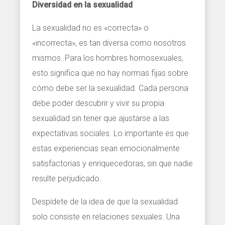
Diversidad en la sexualidad
La sexualidad no es «correcta» o
«incorrecta», es tan diversa como nosotros
mismos. Para los hombres homosexuales,
esto significa que no hay normas fijas sobre
cómo debe ser la sexualidad. Cada persona
debe poder descubrir y vivir su propia
sexualidad sin tener que ajustarse a las
expectativas sociales. Lo importante es que
estas experiencias sean emocionalmente
satisfactorias y enriquecedoras, sin que nadie
resulte perjudicado.
Despídete de la idea de que la sexualidad
solo consiste en relaciones sexuales. Una