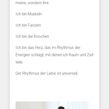
meine, sondern ihre.
Ich bin Muskeln
Ich bin Faszien
Ich bin die Knochen
Ich bin das Herz, das im Rhythmus der
Energien schlägt, mit denen ich Raum und Zeit
teile.
Der Rhythmus der Liebe ist universell.