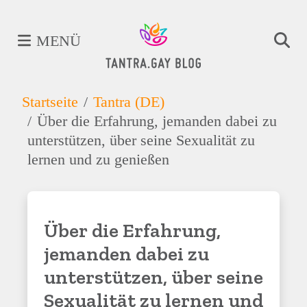
MENÜ
Startseite
Tantra (DE)
Über die Erfahrung, jemanden dabei zu
unterstützen, über seine Sexualität zu
lernen und zu genießen
Über die Erfahrung,
jemanden dabei zu
unterstützen, über seine
Sexualität zu lernen und