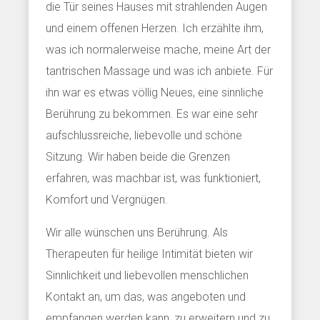
die Tür seines Hauses mit strahlenden Augen
und einem offenen Herzen. Ich erzählte ihm,
was ich normalerweise mache, meine Art der
tantrischen Massage und was ich anbiete. Für
ihn war es etwas völlig Neues, eine sinnliche
Berührung zu bekommen. Es war eine sehr
aufschlussreiche, liebevolle und schöne
Sitzung. Wir haben beide die Grenzen
erfahren, was machbar ist, was funktioniert,
Komfort und Vergnügen.
Wir alle wünschen uns Berührung. Als
Therapeuten für heilige Intimität bieten wir
Sinnlichkeit und liebevollen menschlichen
Kontakt an, um das, was angeboten und
empfangen werden kann, zu erweitern und zu