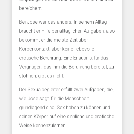
bereichern.
Bei Jose war das anders. In seinem Alltag
braucht er Hilfe bei alltäglichen Aufgaben, also
bekommt er die meiste Zeit über
Körperkontakt, aber keine liebevolle
erotische Berührung. Eine Erlaubnis, für das
Vergnügen, das ihm die Berührung bereitet, zu
stöhnen, gibt es nicht.
Der Sexualbegleiter erfüllt zwei Aufgaben, die,
wie Jose sagt, für die Menschheit
grundlegend sind. Sex haben zu können und
seinen Körper auf eine sinnliche und erotische
Weise kennenzulernen.