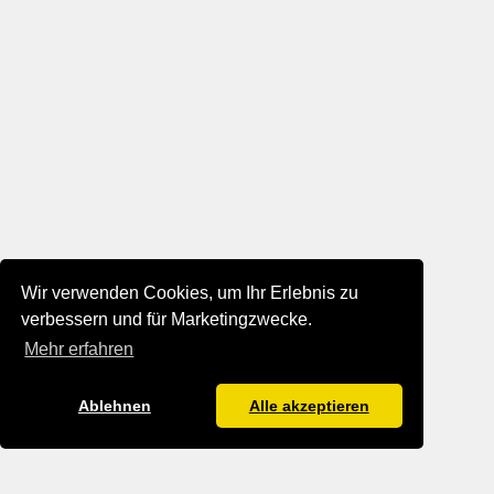
Wir verwenden Cookies, um Ihr Erlebnis zu
verbessern und für Marketingzwecke.
Mehr erfahren
Ablehnen
Alle akzeptieren