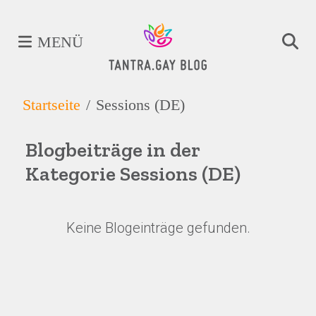
MENÜ
Startseite
Sessions (DE)
Blogbeiträge in der
Kategorie Sessions (DE)
Keine Blogeinträge gefunden.