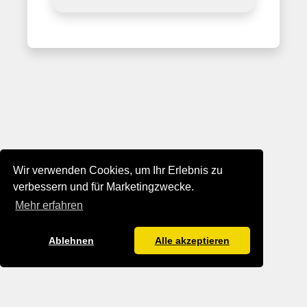
Wir verwenden Cookies, um Ihr Erlebnis zu
verbessern und für Marketingzwecke.
Mehr erfahren
Ablehnen
Alle akzeptieren