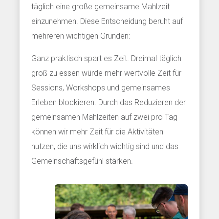
täglich eine große gemeinsame Mahlzeit
einzunehmen. Diese Entscheidung beruht auf
mehreren wichtigen Gründen:
Ganz praktisch spart es Zeit. Dreimal täglich
groß zu essen würde mehr wertvolle Zeit für
Sessions, Workshops und gemeinsames
Erleben blockieren. Durch das Reduzieren der
gemeinsamen Mahlzeiten auf zwei pro Tag
können wir mehr Zeit für die Aktivitäten
nutzen, die uns wirklich wichtig sind und das
Gemeinschaftsgefühl stärken.