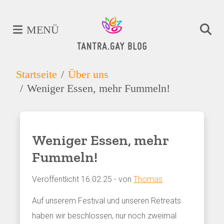
MENÜ
Startseite
Über uns
Weniger Essen, mehr Fummeln!
Weniger Essen, mehr
Fummeln!
Veröffentlicht 16.02.25 - von
Thomas
Auf unserem Festival und unseren Retreats
haben wir beschlossen, nur noch zweimal