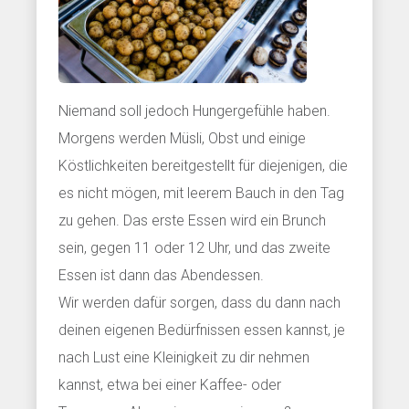
Niemand soll jedoch Hungergefühle haben.
Morgens werden Müsli, Obst und einige
Köstlichkeiten bereitgestellt für diejenigen, die
es nicht mögen, mit leerem Bauch in den Tag
zu gehen. Das erste Essen wird ein Brunch
sein, gegen 11 oder 12 Uhr, und das zweite
Essen ist dann das Abendessen.
Wir werden dafür sorgen, dass du dann nach
deinen eigenen Bedürfnissen essen kannst, je
nach Lust eine Kleinigkeit zu dir nehmen
kannst, etwa bei einer Kaffee- oder