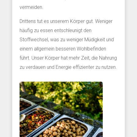
vermeiden.
Drittens tut es unserem Körper gut. Weniger
häufig zu essen entschleunigt den
Stoffwechsel, was zu weniger Müdigkeit und
einem allgemein besseren Wohlbefinden
führt. Unser Körper hat mehr Zeit, die Nahrung
zu verdauen und Energie effizienter zu nutzen.