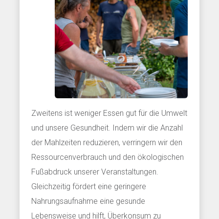
Zweitens ist weniger Essen gut für die Umwelt
und unsere Gesundheit. Indem wir die Anzahl
der Mahlzeiten reduzieren, verringern wir den
Ressourcenverbrauch und den ökologischen
Fußabdruck unserer Veranstaltungen.
Gleichzeitig fördert eine geringere
Nahrungsaufnahme eine gesunde
Lebensweise und hilft, Überkonsum zu