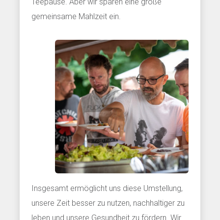
Teepause. Aber wir sparen eine große
gemeinsame Mahlzeit ein.
Insgesamt ermöglicht uns diese Umstellung,
unsere Zeit besser zu nutzen, nachhaltiger zu
leben und unsere Gesundheit zu fördern. Wir