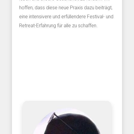
hoffen, dass diese neue Praxis dazu beiträgt,
eine intensivere und erfüllendere Festival- und
Retreat-Erfahrung für alle zu schaffen.