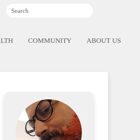
ALTH
COMMUNITY
ABOUT US