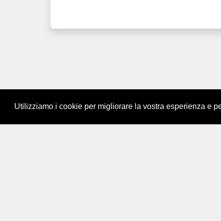
Utilizziamo i cookie per migliorare la vostra esperienza e p