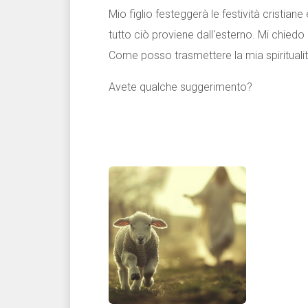
Mio figlio festeggerà le festività cristian
tutto ciò proviene dall'esterno. Mi chiedo a
Come posso trasmettere la mia spirituali
Avete qualche suggerimento?