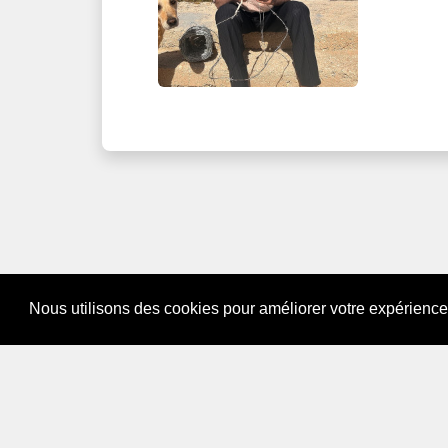
Nous utilisons des cookies pour améliorer votre expérience