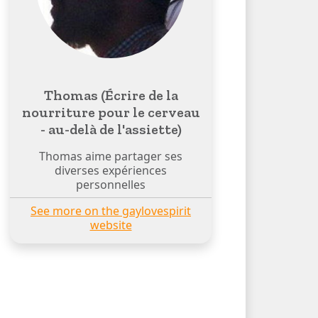
Thomas (Écrire de la
nourriture pour le cerveau
- au-delà de l'assiette)
Thomas aime partager ses
diverses expériences
personnelles
See more on the gaylovespirit
website