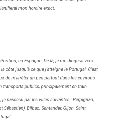
planifierai mon horaire exact.
Portbou, en Espagne. De là, je me dirigerai vers
la côte jusqu’à ce que j’atteigne le Portugal. C’est
eux de m’arrêter un peu partout dans les environs.
 transports publics, principalement en train.
e passerai par les villes suivantes : Perpignan,
-Sébastien), Bilbao, Santander, Gijon, Saint-
tugal.