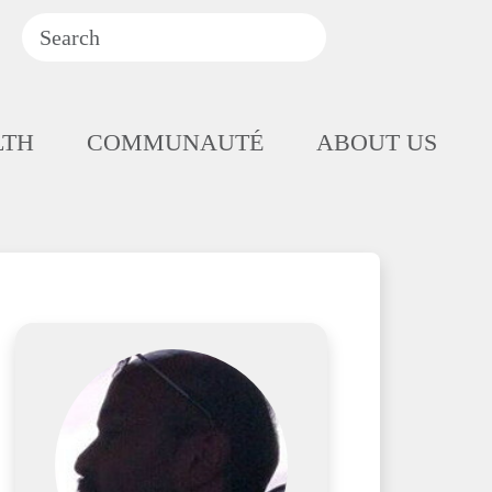
LTH
COMMUNAUTÉ
ABOUT US