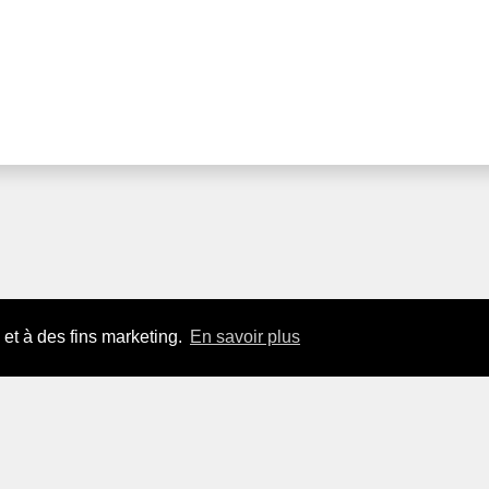
 et à des fins marketing.
En savoir plus