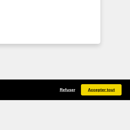
Refuser
Accepter tout