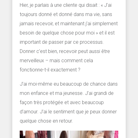
Hier, je parlais à une cliente qui disait : « J’ai
toujours donné et donné dans ma vie, sans
jamais recevoir, et maintenant j’ai simplement
besoin de quelque chose pour moi » et il est
important de passer par ce processus.
Donner c’est bien, recevoir peut aussi être
merveilleux – mais comment cela
fonctionne-t-il exactement ?
J’ai moi-même eu beaucoup de chance dans
mon enfance et ma jeunesse. J’ai grandi de
façon très protégée et avec beaucoup
d’amour. J’ai le sentiment que je peux donner
quelque chose en retour.