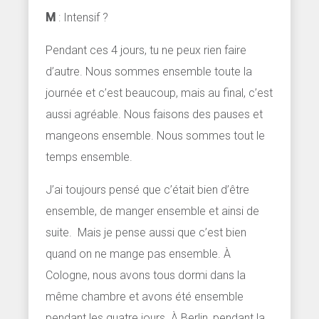
M
: Intensif ?
Pendant ces 4 jours, tu ne peux rien faire
d’autre. Nous sommes ensemble toute la
journée et c’est beaucoup, mais au final, c’est
aussi agréable. Nous faisons des pauses et
mangeons ensemble. Nous sommes tout le
temps ensemble.
J’ai toujours pensé que c’était bien d’être
ensemble, de manger ensemble et ainsi de
suite. Mais je pense aussi que c’est bien
quand on ne mange pas ensemble. À
Cologne, nous avons tous dormi dans la
même chambre et avons été ensemble
pendant les quatre jours. À Berlin, pendant la