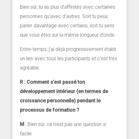
Bien sûr, tu as plus d’affinités avec certaines
personnes qu’avec d’autres. Soit tu peux
parler davantage avec certains, soit tu sens
que vous êtes sur la même longueur d’onde.
Entre-temps, j’ai déjà progressivement établi
un lien avec tous les participants et c’est très
agréable.
R : Comment s’est passé ton
développement intérieur (en termes de
croissance personnelle) pendant le
processus de formation ?
M
: Bien sûr, ce n’est pas une question si
facile.