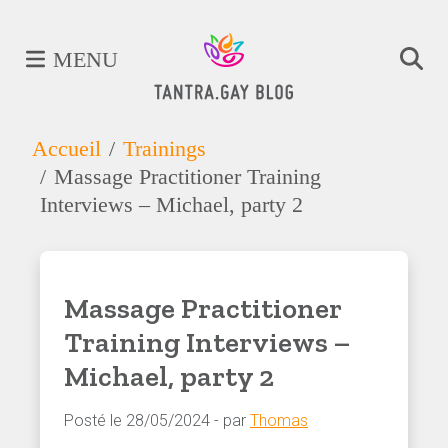
MENU
Accueil
Trainings
Massage Practitioner Training
Interviews – Michael, party 2
Massage Practitioner
Training Interviews –
Michael, party 2
Posté le 28/05/2024 - par
Thomas