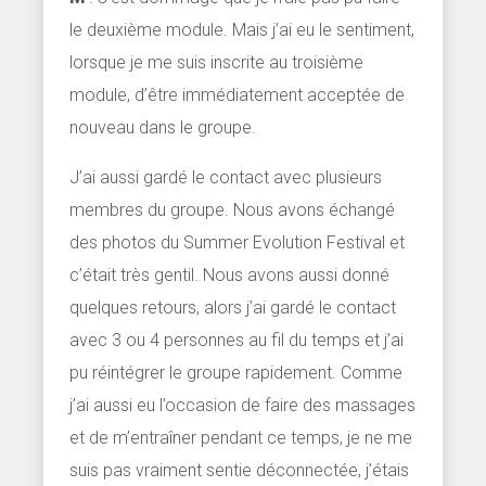
le deuxième module. Mais j’ai eu le sentiment,
lorsque je me suis inscrite au troisième
module, d’être immédiatement acceptée de
nouveau dans le groupe.
J’ai aussi gardé le contact avec plusieurs
membres du groupe. Nous avons échangé
des photos du Summer Evolution Festival et
c’était très gentil. Nous avons aussi donné
quelques retours, alors j’ai gardé le contact
avec 3 ou 4 personnes au fil du temps et j’ai
pu réintégrer le groupe rapidement. Comme
j’ai aussi eu l’occasion de faire des massages
et de m’entraîner pendant ce temps, je ne me
suis pas vraiment sentie déconnectée, j’étais