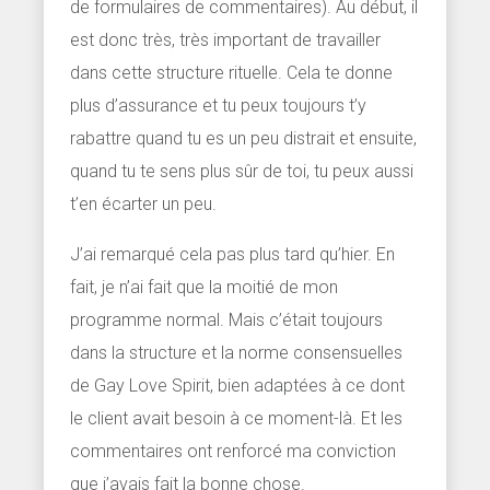
de formulaires de commentaires). Au début, il
est donc très, très important de travailler
dans cette structure rituelle. Cela te donne
plus d’assurance et tu peux toujours t’y
rabattre quand tu es un peu distrait et ensuite,
quand tu te sens plus sûr de toi, tu peux aussi
t’en écarter un peu.
J’ai remarqué cela pas plus tard qu’hier. En
fait, je n’ai fait que la moitié de mon
programme normal. Mais c’était toujours
dans la structure et la norme consensuelles
de Gay Love Spirit, bien adaptées à ce dont
le client avait besoin à ce moment-là. Et les
commentaires ont renforcé ma conviction
que j’avais fait la bonne chose.