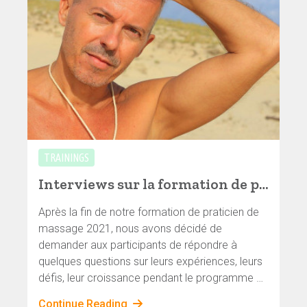
TRAININGS
Interviews sur la formation de praticien de massage – Michael
Après la fin de notre formation de praticien de
massage 2021, nous avons décidé de
demander aux participants de répondre à
quelques questions sur leurs expériences, leurs
défis, leur croissance pendant le programme et
de nous donner quelques retours. Nous
Continue Reading