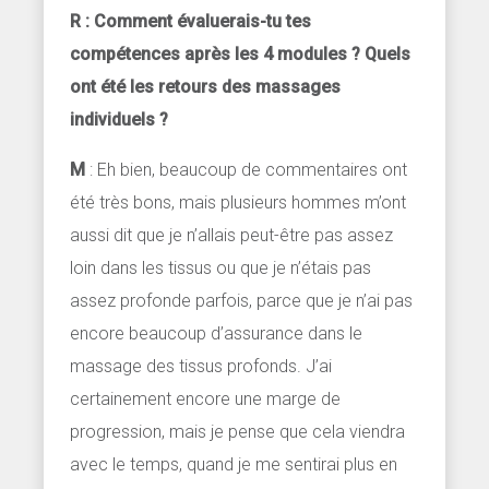
R : Comment évaluerais-tu tes
compétences après les 4 modules ? Quels
ont été les retours des massages
individuels ?
M
: Eh bien, beaucoup de commentaires ont
été très bons, mais plusieurs hommes m’ont
aussi dit que je n’allais peut-être pas assez
loin dans les tissus ou que je n’étais pas
assez profonde parfois, parce que je n’ai pas
encore beaucoup d’assurance dans le
massage des tissus profonds. J’ai
certainement encore une marge de
progression, mais je pense que cela viendra
avec le temps, quand je me sentirai plus en