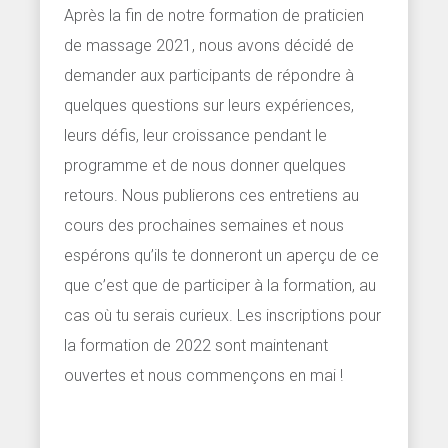
Après la fin de notre formation de praticien
de massage 2021, nous avons décidé de
demander aux participants de répondre à
quelques questions sur leurs expériences,
leurs défis, leur croissance pendant le
programme et de nous donner quelques
retours. Nous publierons ces entretiens au
cours des prochaines semaines et nous
espérons qu’ils te donneront un aperçu de ce
que c’est que de participer à la formation, au
cas où tu serais curieux. Les inscriptions pour
la formation de 2022 sont maintenant
ouvertes et nous commençons en mai !