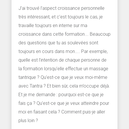
J’ai trouvé l’aspect croissance personnelle
très intéressant, et c’est toujours le cas, je
travaille toujours en interne sur ma
croissance dans cette formation…. Beaucoup
des questions que tu as soulevées sont
toujours en cours dans mon….. Par exemple,
quelle est l’intention de chaque personne de
la formation lorsqu’elle effectue un massage
tantrique ? Qu’est-ce que je veux moi-même
avec Tantra ? Et bien sûr, cela m’occupe déjà.
Et je me demande : pourquoi est-ce que je
fais ça ? Qu’est-ce que je veux atteindre pour
moi en faisant cela ? Comment puis-je aller
plus loin ?