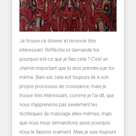
Je trouve ce donner et recevoir très
intéressant. Réfléchis et demande-toi :
pourquoi est-ce que je fais cela ? C’est un
chemin important que tu dois prendre par toi-
même. Bien sûr, cela est toujours lié à son
propre processus de croissance, mais je
trouve très intéressant, comme je l’ai dit, que
nous n’apprenions pas seulement les
techniques de massage elles-mêmes, mais
que nous nous demandions aussi pourquoi
nous le faisons vraiment. Mais je suis toujours