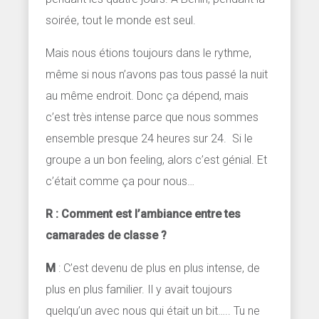
soirée, tout le monde est seul.
Mais nous étions toujours dans le rythme,
même si nous n’avons pas tous passé la nuit
au même endroit. Donc ça dépend, mais
c’est très intense parce que nous sommes
ensemble presque 24 heures sur 24. Si le
groupe a un bon feeling, alors c’est génial. Et
c’était comme ça pour nous…
R : Comment est l’ambiance entre tes
camarades de classe ?
M
: C’est devenu de plus en plus intense, de
plus en plus familier. Il y avait toujours
quelqu’un avec nous qui était un bit….. Tu ne