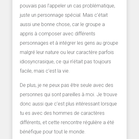
pouvais pas l’appeler un cas problématique,
juste un personnage spécial. Mais c’était
aussi une bonne chose, car le groupe a
appris à composer avec différents
personnages et à intégrer les gens au groupe
malgré leur nature ou leur caractère parfois
idiosyncrasique, ce qui n’était pas toujours
facile, mais c’est la vie.
De plus, je ne peux pas être seule avec des
personnes qui sont pareilles à moi. Je trouve
donc aussi que c’est plus intéressant lorsque
tu es avec des hommes de caractères
différents, et cette rencontre régulière a été
bénéfique pour tout le monde.