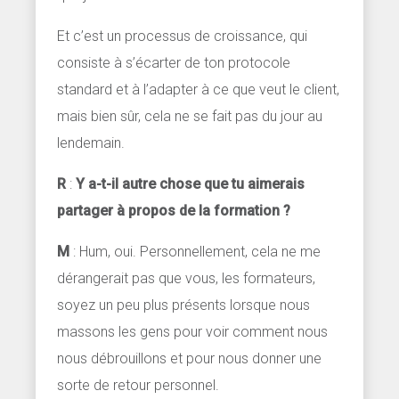
Et c’est un processus de croissance, qui
consiste à s’écarter de ton protocole
standard et à l’adapter à ce que veut le client,
mais bien sûr, cela ne se fait pas du jour au
lendemain.
R
:
Y a-t-il autre chose que tu aimerais
partager à propos de la formation ?
M
: Hum, oui. Personnellement, cela ne me
dérangerait pas que vous, les formateurs,
soyez un peu plus présents lorsque nous
massons les gens pour voir comment nous
nous débrouillons et pour nous donner une
sorte de retour personnel.