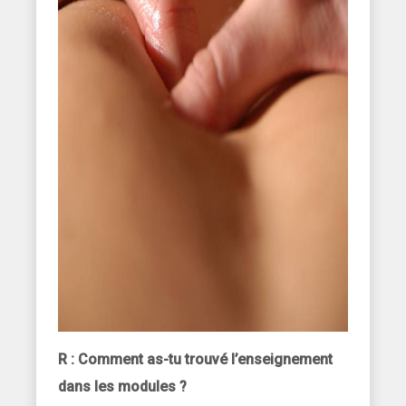
R : Comment as-tu trouvé l’enseignement
dans les modules ?