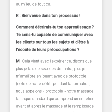
au milieu de tout ça.
R : Bienvenue dans ton processus !
Comment décrirais-tu ton apprentissage ?
Te sens-tu capable de communiquer avec
les clients sur tous les sujets et d’être à
l’écoute de leurs préoccupations ?
M
: Cela vient avec l’expérience, disons que
plus je fais de séances de tantra, plus je
m’améliore en jouant avec ce protocole
(note de notre côté : pendant la formation,
nous appelons « protocole » notre massage
tantrique standard qui comprend un entretien
avant et après le massage et le remplissage