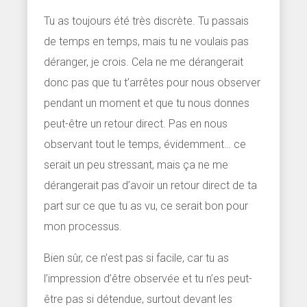
Tu as toujours été très discrète. Tu passais
de temps en temps, mais tu ne voulais pas
déranger, je crois. Cela ne me dérangerait
donc pas que tu t’arrêtes pour nous observer
pendant un moment et que tu nous donnes
peut-être un retour direct. Pas en nous
observant tout le temps, évidemment… ce
serait un peu stressant, mais ça ne me
dérangerait pas d’avoir un retour direct de ta
part sur ce que tu as vu, ce serait bon pour
mon processus.
Bien sûr, ce n’est pas si facile, car tu as
l’impression d’être observée et tu n’es peut-
être pas si détendue, surtout devant les