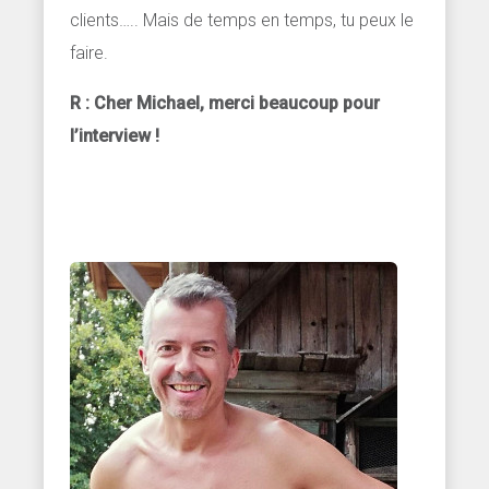
clients….. Mais de temps en temps, tu peux le
faire.
R : Cher Michael, merci beaucoup pour
l’interview !