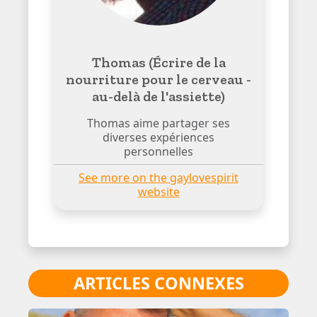
Thomas (Écrire de la
nourriture pour le cerveau -
au-delà de l'assiette)
Thomas aime partager ses
diverses expériences
personnelles
See more on the gaylovespirit
website
ARTICLES CONNEXES