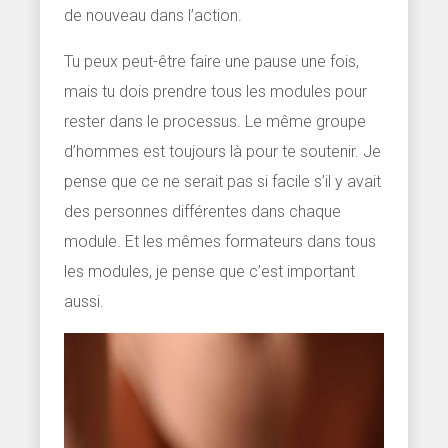
de nouveau dans l’action.
Tu peux peut-être faire une pause une fois,
mais tu dois prendre tous les modules pour
rester dans le processus. Le même groupe
d’hommes est toujours là pour te soutenir. Je
pense que ce ne serait pas si facile s’il y avait
des personnes différentes dans chaque
module. Et les mêmes formateurs dans tous
les modules, je pense que c’est important
aussi.